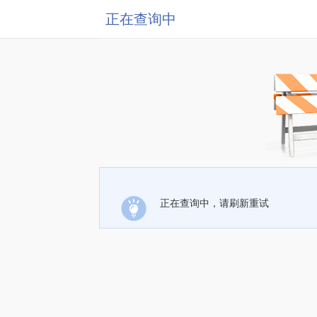
正在查询中
正在查询中，请刷新重试