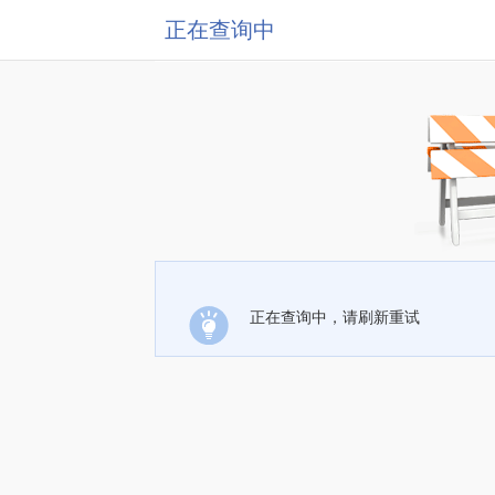
正在查询中
正在查询中，请刷新重试