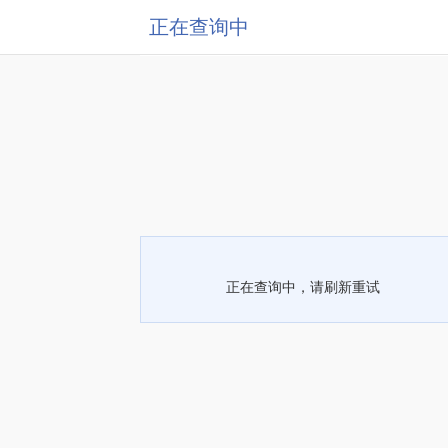
正在查询中
正在查询中，请刷新重试