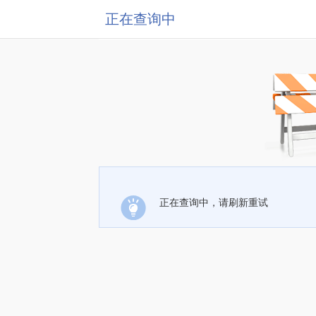
正在查询中
正在查询中，请刷新重试