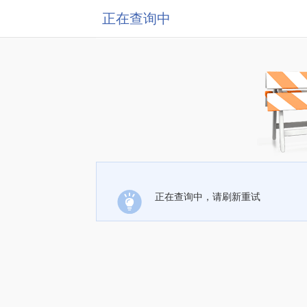
正在查询中
正在查询中，请刷新重试